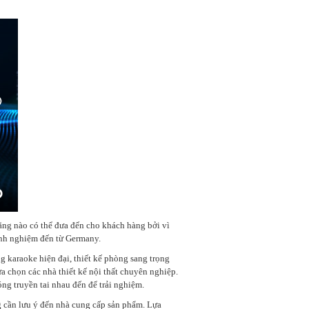
hãng nào có thể đưa đến cho khách hàng bởi vì
kinh nghiệm đến từ Germany.
 karaoke hiện đại, thiết kế phòng sang trọng
 chọn các nhà thiết kế nội thất chuyên nghiệp.
ng truyền tai nhau đến để trải nghiệm.
g cần lưu ý đến nhà cung cấp sản phẩm. Lựa