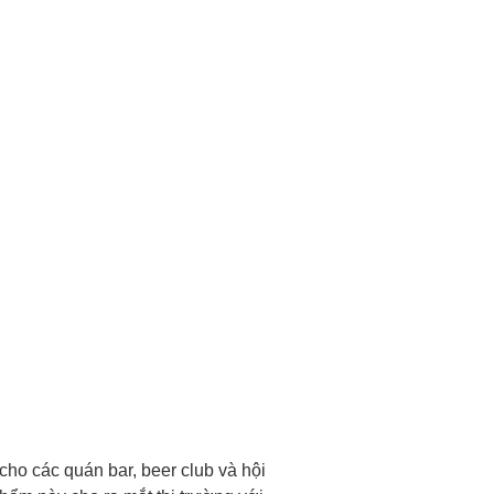
ho các quán bar, beer club và hội