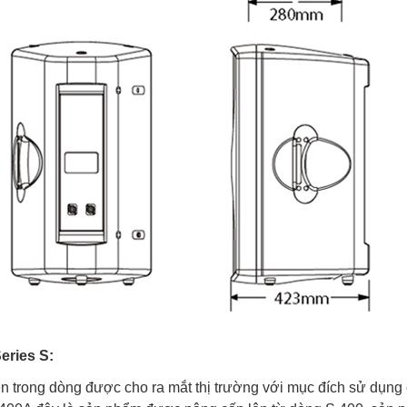
eries S:
 trong dòng được cho ra mắt thị trường với mục đích sử dụng c