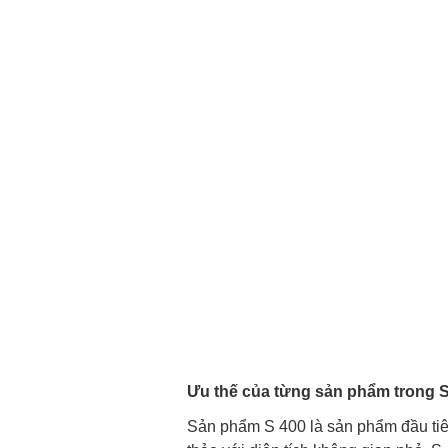
Ưu thế của từng sản phẩm trong S
Sản phẩm S 400 là sản phẩm đầu tiên