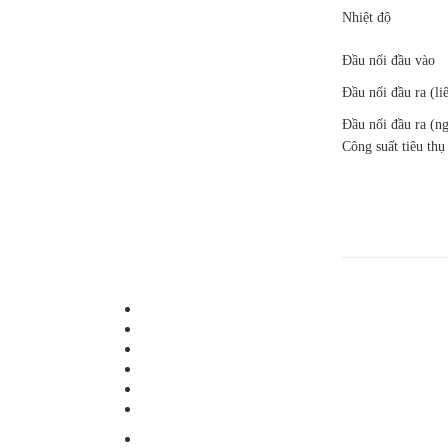
Nhiệt độ
Đầu nối đầu vào
Đầu nối đầu ra (li
Đầu nối đầu ra (n
Công suất tiêu th