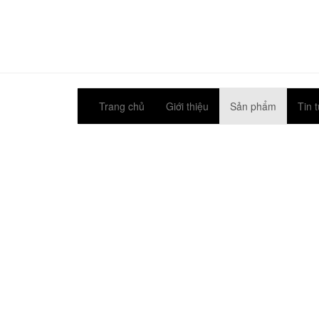
Trang chủ
Giới thiệu
Sản phẩm
Tin 