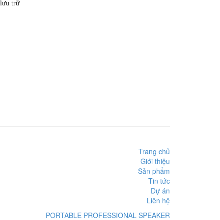
lưu trữ
Trang chủ
Giới thiệu
Sản phẩm
Tin tức
Dự án
Liên hệ
PORTABLE PROFESSIONAL SPEAKER