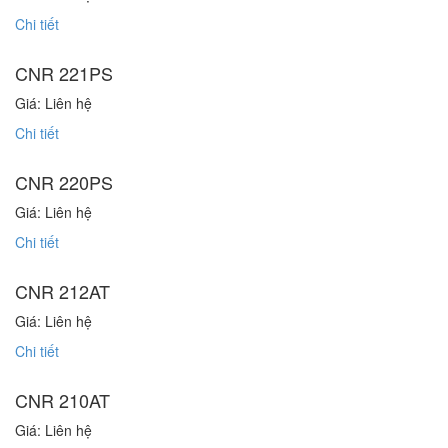
Chi tiết
CNR 221PS
Giá: Liên hệ
Chi tiết
CNR 220PS
Giá: Liên hệ
Chi tiết
CNR 212AT
Giá: Liên hệ
Chi tiết
CNR 210AT
Giá: Liên hệ